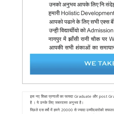
इस नए शिक्षा प्रणाली का फायदा Graduate और post Gradua
है । ये उनके लिए जबरदस्त अनुभव है।
पिछले दस वर्षो में हमने 20000 से ज्यादा उम्मीदवारोको सफलता प