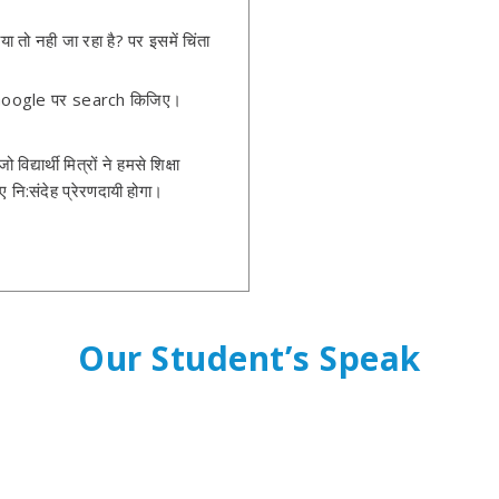
ा तो नही जा रहा है? पर इसमें चिंता
 आप Google पर search किजिए।
द्यार्थी मित्रों ने हमसे शिक्षा
नि:संदेह प्रेरणदायी होगा।
Our Student’s Speak