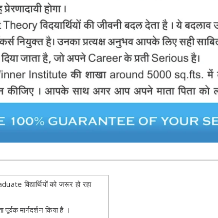
te विद्यार्थियों को जरूर हो रहा
ूर्वक मार्गदर्शन किया हैं ।