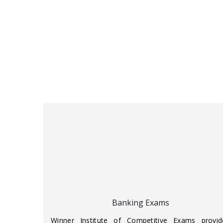
Banking Exams
Winner Institute of Competitive Exams provid