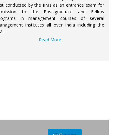
est conducted by the IIMs as an entrance exam for
dmission to the Post-graduate and Fellow
rograms in management courses of several
anagement institutes all over India including the
Ms.
Read More