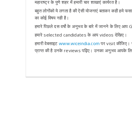
महाराष्ट्र के पुणे शहर में हमारी चार शाखाएं कार्यरत है।
बहुत लोगोंको ये लगता है की ऐसी योजनाएं बताकर कही हमे फसाय
का कोई विषय नही है।
हमारे पिछले दस वर्षो के अनुभव के बारे में जानने के लिए
हमारे selected candidates के आप videos देखिए।
हमारी वेबसाइट
www.wiceindia.com
पर visit कीजिए। जो वि
प्राप्त की है उनके reviews पढ़िए। उनका अनुभव आपके लिए 